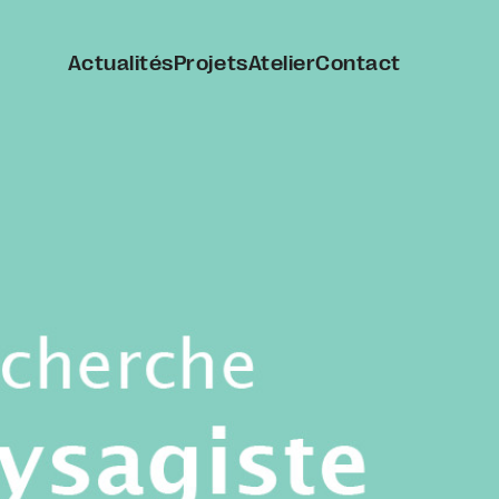
Actualités
Projets
Atelier
Contact