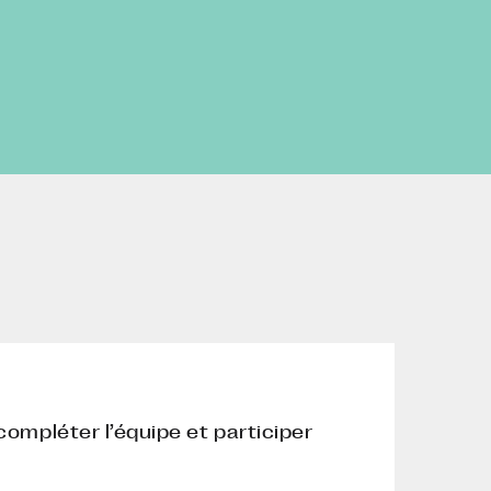
compléter l’équipe et participer