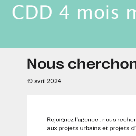
Nous cherchon
19 avril 2024
Rejoignez l’agence : nous reche
aux projets urbains et projets d