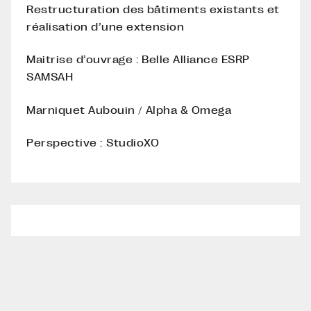
Restructuration des bâtiments existants et
réalisation d’une extension
Maitrise d’ouvrage : Belle Alliance ESRP
SAMSAH
Marniquet Aubouin / Alpha & Omega
Perspective : StudioXO
© Marniquet Aubouin