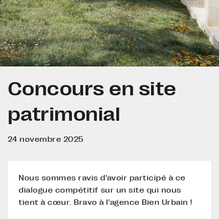
Concours en site
patrimonial
24 novembre 2025
Nous sommes ravis d’avoir participé à ce
dialogue compétitif sur un site qui nous
tient à cœur. Bravo à l’agence Bien Urbain !