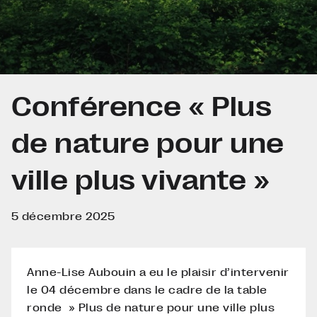
Conférence « Plus
de nature pour une
ville plus vivante »
5 décembre 2025
Anne-Lise Aubouin a eu le plaisir d’intervenir
le 04 décembre dans le cadre de la table
ronde » Plus de nature pour une ville plus