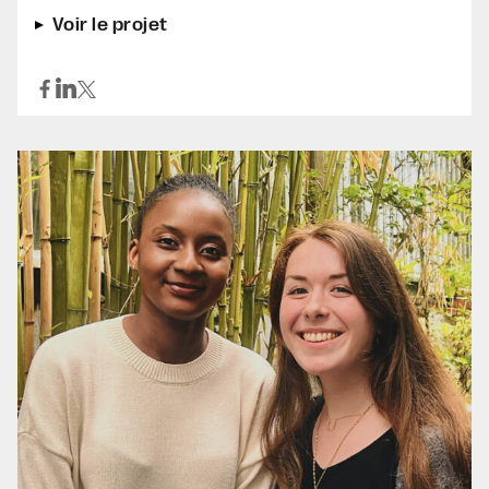
Voir le projet