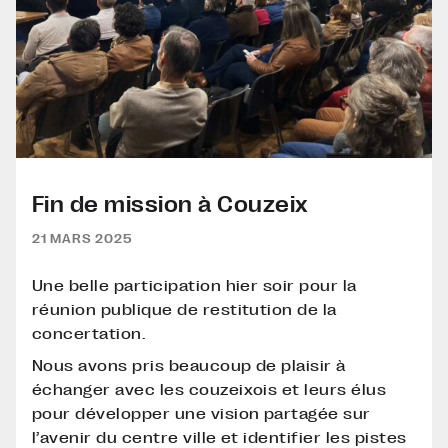
Fin de mission à Couzeix
21 MARS 2025
Une belle participation hier soir pour la
réunion publique de restitution de la
concertation.
Nous avons pris beaucoup de plaisir à
échanger avec les couzeixois et leurs élus
pour développer une vision partagée sur
l’avenir du centre ville et identifier les pistes