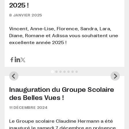
2025 !
8 JANVIER 2025
Vincent, Anne-Lise, Florence, Sandra, Lara,
Diane, Romane et Adissa vous souhaitent une
excellente année 2025 !
Inauguration du Groupe Scolaire
des Belles Vues !
11 DÉCEMBRE 2024
Le Groupe scolaire Claudine Hermann a été
inauguré le samedi 7 décembre en présence