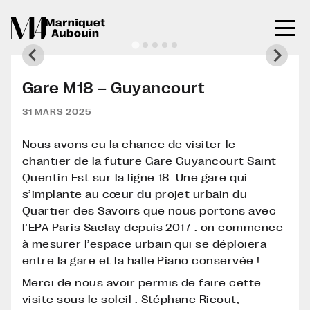
Gare M18 – Guyancourt
31 MARS 2025
Nous avons eu la chance de visiter le
chantier de la future Gare Guyancourt Saint
Quentin Est sur la ligne 18. Une gare qui
s’implante au cœur du projet urbain du
Quartier des Savoirs que nous portons avec
l’EPA Paris Saclay depuis 2017 : on commence
à mesurer l’espace urbain qui se déploiera
entre la gare et la halle Piano conservée !
Merci de nous avoir permis de faire cette
visite sous le soleil : Stéphane Ricout,