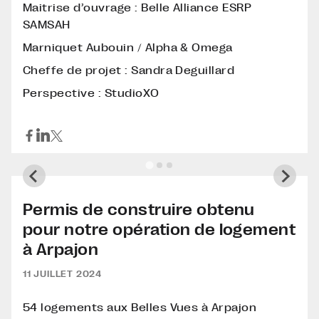
Maitrise d’ouvrage : Belle Alliance ESRP
SAMSAH
Marniquet Aubouin / Alpha & Omega
Cheffe de projet : Sandra Deguillard
Perspective : StudioXO
Permis de construire obtenu
pour notre opération de logement
à Arpajon
11 JUILLET 2024
54 logements aux Belles Vues à Arpajon