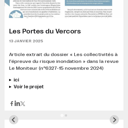
Les Portes du Vercors
13 JANVIER 2025
Article extrait du dossier « Les collectivités à
l’épreuve du risque inondation » dans la revue
Le Moniteur (n°6327-15 novembre 2024)
ici
Voir le projet