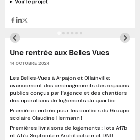
Voir le projet
Une rentrée aux Belles Vues
14 OCTOBRE 2024
Les Belles-Vues à Arpajon et Ollainville:
avancement des aménagements des espaces
publics conçus par l’agence et des chantiers
des opérations de logements du quartier
Première rentrée pour les écoliers du Groupe
scolaire Claudine Hermann !
Premières livraisons de logements : lots A17b
et A17c Septembre Architecture et DND