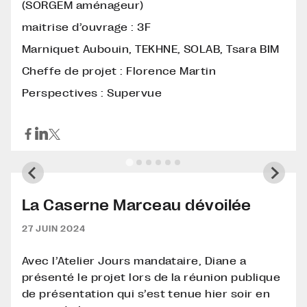
(SORGEM aménageur)
maitrise d’ouvrage : 3F
Marniquet Aubouin, TEKHNE, SOLAB, Tsara BIM
Cheffe de projet : Florence Martin
Perspectives : Supervue
La Caserne Marceau dévoilée
27 JUIN 2024
Avec l’Atelier Jours mandataire, Diane a
présenté le projet lors de la réunion publique
de présentation qui s’est tenue hier soir en