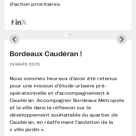
d’action prioritaires.
Bordeaux Caudéran !
13 MARS 2025
Nous sommes heureux d’avoir été retenus
pour une mission d’étude urbaine pré-
opérationnelle et d’accompagnement à
Caudéran. Accompagner Bordeaux Métropole
et la ville dans la réflexion sur le
développement souhaitable du quartier de
Caudéran, en réaffirmant l’ambition de la
« ville jardin ».