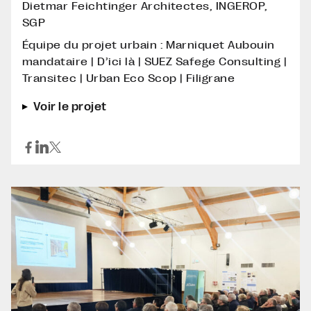
Dietmar Feichtinger Architectes, INGEROP,
SGP
Équipe du projet urbain : Marniquet Aubouin
mandataire | D’ici là | SUEZ Safege Consulting |
Transitec | Urban Eco Scop | Filigrane
Voir le projet