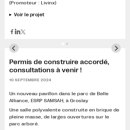
(Promoteur : Livinx)
Voir le projet
Permis de construire accordé,
consultations à venir !
10 SEPTEMBRE 2024
Un nouveau pavillon dans le parc de Belle
Alliance, ESRP SAMSAH, à Groslay
Une salle polyvalente construite en brique de
pleine masse, de larges ouvertures sur le
parc arboré.