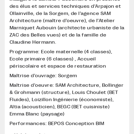
des élus et services techniques d’Arpajon et
Ollainville, de la Sorgem, de l’agence SAM
Architecture (maître d’oeuvre), de l’Atelier
Marniquet Aubouin (architecte urbaniste de la
ZAC des Belles vues) et de la famille de
Claudine Hermann.
Programme: Ecole maternelle (4 classes),
Ecole primaire (6 classes) , Accueil
périscolaire et espace de restauration
Maîtrise d’ouvrage: Sorgem
Maîtrise d’oeuvre: SAM Architecture, Bollinger
& Grohmann (structure), Louis Choulet (BET
Fluides), Loizillon Ingénierie (économiste),
Altia (acousticien), BEGC (BET cuisiniste)
Emma Blanc (paysage)
Performances: BEPOS Conception BIM