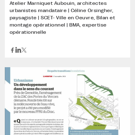
Atelier Marniquet Aubouin, architectes
urbanistes mandataire | Céline Orsingher,
paysagiste | SCET- Ville en Oeuvre, Bilan et
montage opérationnel | BMA, expertise
opérationnelle