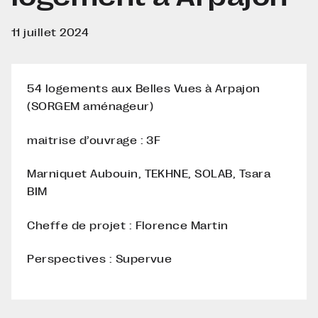
11 juillet 2024
54 logements aux Belles Vues à Arpajon
(SORGEM aménageur)
maitrise d’ouvrage : 3F
Marniquet Aubouin, TEKHNE, SOLAB, Tsara
BIM
Cheffe de projet : Florence Martin
Perspectives : Supervue