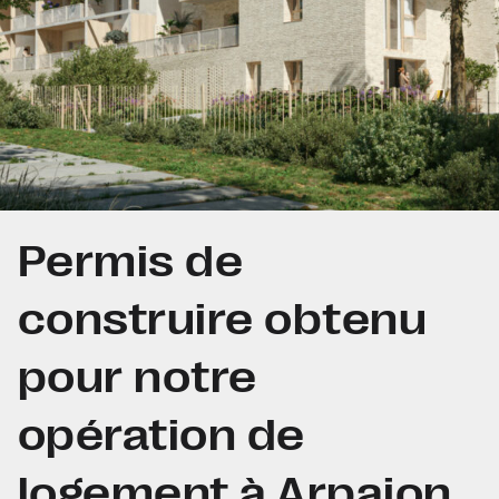
Permis de
construire obtenu
pour notre
opération de
logement à Arpajon