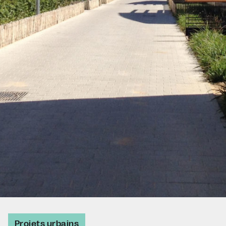
Projets urbains