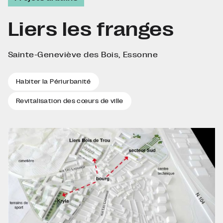
Liers les franges
Sainte-Geneviève des Bois, Essonne
Habiter la Périurbanité
Revitalisation des cœurs de ville