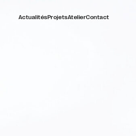
Actualités
Projets
Atelier
Contact