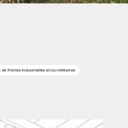
e friches industrielles et/ou militaires